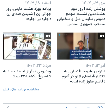
مهر ۰۳, ۱۴۰۴
اسفند ۱۸, ۱۴۰۳
پوشش زنده | روز دوم
برنامه ویژه هشتم مارس، روز
هشتادمین نشست مجمع
جهانی زن | شنیدن صدای زن؛
عمومی سازمان ملل و سخنرانی
«اجازه بی اجازه»
منتخب جمهوری اسلامی
آذر ۱۳, ۱۴۰۲
مرداد ۲۳, ۱۴۰۲
اعتراض علیرضا افتخاری به
ویدیویی دیگر از لحظه حمله به
انتشار قطعه‌ای از او در آلبوم
شاه‌چراغ؛ یکشنبه ۲۲ مرداد
«قاسم هنوز زنده است»
مشاهده برنامه های قبلی