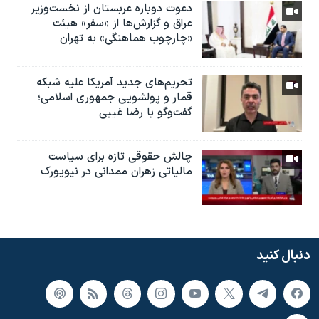
دعوت دوباره عربستان از نخست‌وزیر
عراق و گزارش‌ها از «سفر» هیئت
«چارچوب هماهنگی» به تهران
تحریم‌های جدید آمریکا علیه شبکه
قمار و پولشویی جمهوری اسلامی؛
گفت‌وگو با رضا غیبی
چالش حقوقی تازه برای سیاست
مالیاتی زهران ممدانی در نیویورک
دنبال کنید