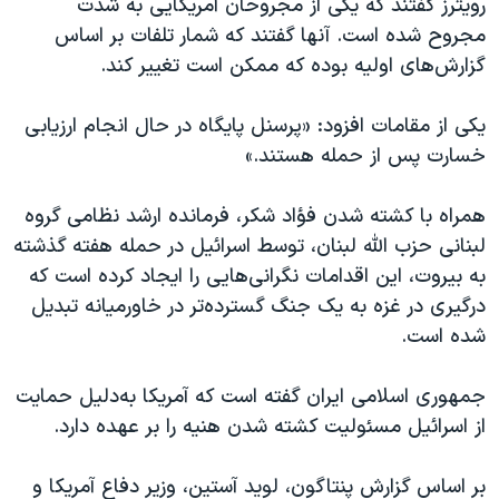
رویترز گفتند که یکی از مجروحان آمریکایی به شدت
مجروح شده است. آنها گفتند که شمار تلفات بر اساس
گزارش‌های اولیه بوده که ممکن است تغییر کند.
یکی از مقامات افزود: «پرسنل پایگاه در حال انجام ارزیابی
خسارت پس از حمله هستند.»
همراه با کشته شدن فؤاد شکر، فرمانده ارشد نظامی گروه
لبنانی حزب الله لبنان، توسط اسرائیل در حمله هفته گذشته
به بیروت، این اقدامات نگرانی‌هایی را ایجاد کرده است که
درگیری در غزه به یک جنگ گسترده‌تر در خاورمیانه تبدیل
شده است.
جمهوری اسلامی ایران گفته است که آمریکا به‌دلیل حمایت
از اسرائیل مسئولیت کشته شدن هنیه را بر عهده دارد.
بر اساس گزارش پنتاگون، لوید آستین، وزیر دفاع آمریکا و