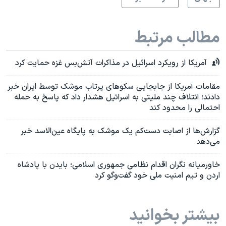
مطالب مرتبط
آمریکا از رویکرد اسرائیل در مذاکرات آتش‌بس غزه حمایت کرد
مقامات آمریکا از جابجایی سکوهای پرتاب موشک توسط ایران خبر
دادند؛ ائتلاف چند ملیتی به اسرائیل هشدار داد که پاسخ به حمله
احتمالی را محدود کند
گزارش‌ها از اصابت دست‌کم یک موشک به پایگاه عین‌الاسد خبر
می‌دهد
خاورمیانه نگران اقدام نظامی جمهوری اسلامی؛ بایدن با پادشاه
اردن و تیم امنیت ملی خود گفت‌وگو کرد
بیشتر بخوانید