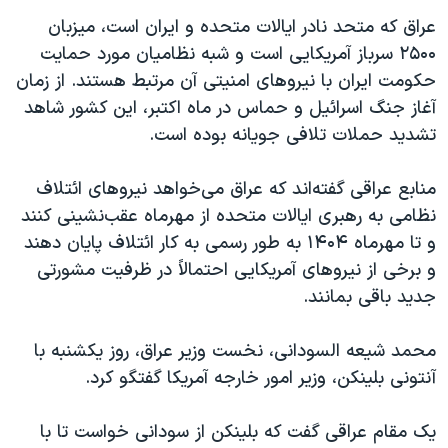
عراق که متحد نادر ایالات متحده و ایران است، میزبان
۲۵۰۰ سرباز آمریکایی است و شبه نظامیان مورد حمایت
حکومت ایران با نیروهای امنیتی آن مرتبط هستند. از زمان
آغاز جنگ اسرائیل و حماس در ماه اکتبر، این کشور شاهد
تشدید حملات تلافی جویانه بوده است.
منابع عراقی گفته‌اند که عراق می‌خواهد نیروهای ائتلاف
نظامی به رهبری ایالات متحده از مهرماه عقب‌نشینی کنند
و تا مهرماه ۱۴۰۴ به طور رسمی به کار ائتلاف پایان دهند
و برخی از نیروهای آمریکایی احتمالاً در ظرفیت مشورتی
جدید باقی بمانند.
محمد شیعه السودانی، نخست وزیر عراق، روز یکشنبه با
آنتونی بلینکن، وزیر امور خارجه آمریکا گفتگو کرد.
یک مقام عراقی گفت که بلینکن از سودانی خواست تا با