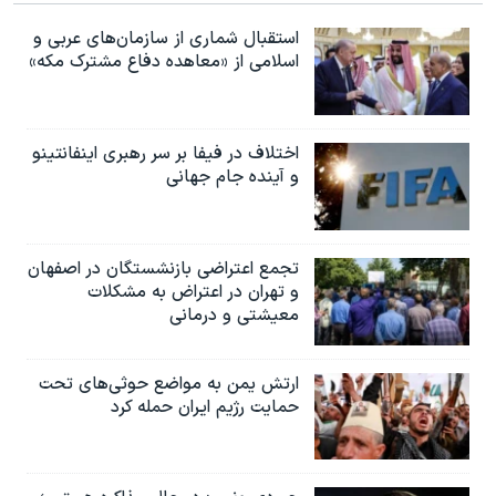
استقبال شماری از سازمان‌های عربی و
اسلامی از «معاهده دفاع مشترک مکه»
اختلاف در فیفا بر سر رهبری اینفانتینو
و آینده جام جهانی
تجمع اعتراضی بازنشستگان در اصفهان
و تهران در اعتراض به مشکلات
معیشتی و درمانی
ارتش یمن به مواضع حوثی‌های تحت
حمایت رژیم ایران حمله کرد