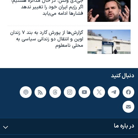
جی‌دی ونس: در حال مذاکره هستیم؛
اگر رژیم ایران خود را تغییر ندهد
فشارها ادامه می‌یابد
گزارش‌ها از یورش گارد به بند ۷ زندان
اوین و انتقال دو زندانی سیاسی به
محلی نامعلوم
دنبال کنید
در باره ما