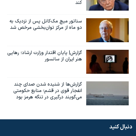
کند
سناتور میچ مک‌کانل پس از نزدیک به
دو ماه از مرکز توان‌بخشی مرخص شد
گزارش| پایان اقتدار وزارت ارشاد؛ رهایی
هنر ایران از سانسور
گزارش‌ها از شنیده شدن صدای چند
انفجار قوی در قشم؛ منابع حکومتی
می‌گویند درگیری در تنگه هرمز بود
دنبال کنید