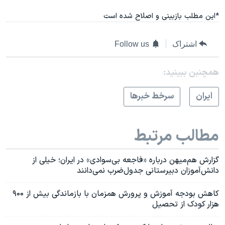
*این مطلب بازبینی و اصلاح شده است
اشتراک
Follow us
همچنبن ببینید:
ايران
سرخط خبرها
مطالب مرتبط
گزارش هم‌میهن درباره «فاجعه بی‌سوادی» در ایران؛ خیلی از
دانش‌آموزان دبیرستانی جدول‌ضرب نمی‌دانند
کاهش بودجه آموزش و پرورش همزمان با بازماندگی بیش از ۹۰۰
هزار کودک از تحصیل