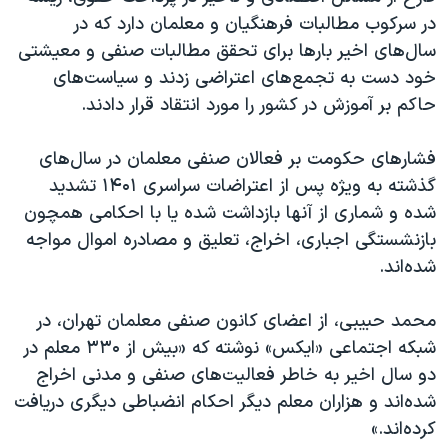
در سرکوب مطالبات فرهنگیان و معلمان دارد که در
سال‌های اخیر بارها برای تحقق مطالبات صنفی و معیشتی
خود دست به تجمع‌های اعتراضی زدند و سیاست‌های
حاکم بر آموزش در کشور را مورد انتقاد قرار دادند.
فشارهای حکومت بر فعالان صنفی معلمان در سال‌های
گذشته به ویژه پس از اعتراضات سراسری ۱۴۰۱ تشدید
شده و شماری از آنها بازداشت شده یا با احکامی همچون
بازنشستگی اجباری، اخراج، تعلیق و مصادره اموال مواجه
شده‌اند.
محمد حبیبی، از اعضای کانون صنفی معلمان تهران، در
شبکه اجتماعی «ایکس» نوشته که «بیش از ۳۳۰ معلم در
دو سال اخیر به خاطر فعالیت‌های صنفی و مدنی اخراج
شده‌اند و هزاران معلم دیگر احکام انضباطی دیگری دریافت
کرده‌اند.»