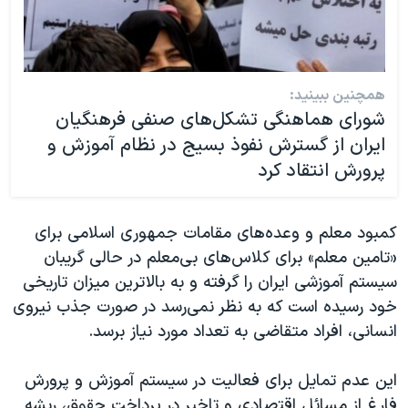
همچنین ببینید:
شورای هماهنگی تشکل‌های صنفی فرهنگیان
ایران از گسترش نفوذ بسیج در نظام آموزش و
پرورش انتقاد کرد
کمبود معلم و وعده‌های مقامات جمهوری اسلامی برای
«تامین معلم» برای کلاس‌های بی‌معلم در حالی گریبان
سیستم آموزشی ایران را گرفته و به بالاترین میزان تاریخی
خود رسیده است که به نظر نمی‌رسد در صورت جذب نیروی
انسانی، افراد متقاضی به تعداد مورد نیاز برسد.
این عدم تمایل برای فعالیت در سیستم آموزش و پرورش
فارغ از مسائل اقتصادی و تاخیر در پرداخت حقوق، ریشه