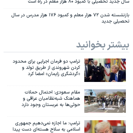
سال جدید تحصیلی با کمبود ۸۰ هزار معلم در راه است
بازنشسته شدن ۷۲ هزار معلم و کمبود ۱۷۶ هزار مدرس در سال
تحصیلی جدید
بیشتر بخوانید
ترامپ دو فرمان اجرایی برای محدود
کردن شهروندی از طریق تولد و
«گردشگری زایمان» امضا کرد
مقام سعودی: احتمال حملات
هماهنگ شبه‌نظامیان عراقی و
حوثی‌ها به عربستان وجود دارد
ترامپ: ما اجازه نمی‌دهیم جمهوری
اسلامی به سلاح هسته‌ای دست پیدا