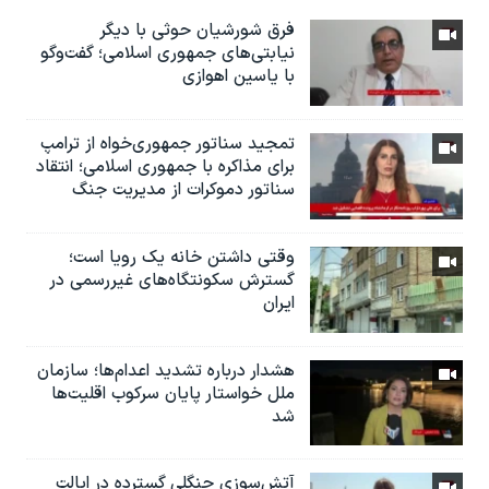
فرق شورشیان حوثی با دیگر
نیابتی‌های جمهوری اسلامی؛ گفت‌وگو
با یاسین اهوازی
تمجید سناتور جمهوری‌خواه از ترامپ
برای مذاکره با جمهوری اسلامی؛ انتقاد
سناتور دموکرات از مدیریت جنگ
وقتی داشتن خانه یک رویا است؛
گسترش سکونتگاه‌های غیررسمی در
ایران
هشدار درباره تشدید اعدام‌ها؛ سازمان
ملل خواستار پایان سرکوب اقلیت‌ها
شد
آتش‌سوزی جنگلی گسترده در ایالت