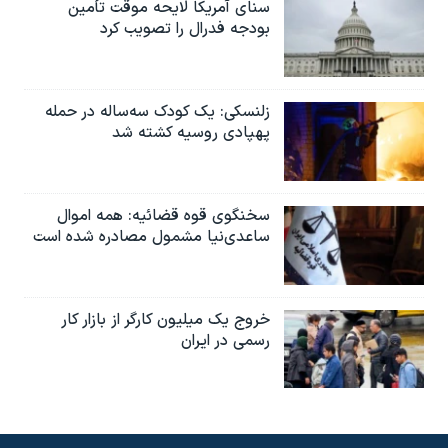
سنای آمریکا لایحه موقت تأمین
بودجه فدرال را تصویب کرد
زلنسکی: یک کودک سه‌ساله در حمله
پهپادی روسیه کشته شد
سخنگوی قوه قضائیه: همه اموال
ساعدی‌نیا مشمول مصادره شده است
خروج یک میلیون کارگر از بازار کار
رسمی در ایران