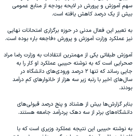
سهم آموزش و پرورش در لایحه بودجه از منابع عمومی
بیش از یک درصد کاهش یافته است.
به تعبیر این فعال مدنی در حوزه برگزاری امتحانات نهایی
نیز عملکرد وزارت آموزش و پرورش «فاجعه بار» بوده است.
آموزش طبقاتی یکی از مهمترین انتقادات به وزارت رضا مراد
صحرایی است که به نوشته حبیبی عملکرد او کار را به
جایی رساند که تنها ۲ درصد ورودی‌های دانشگاه در
سال‌های اخیر با رتبه زیر سه هزار از خانوارهای کم درآمد
بودند.
بنابر گزارش‌ها بیش از هشتاد و پنج درصد قبولی‌های
دانشگاه‌های برتر از سه دهک پردرآمد جامعه هستند.
به نوشته حبیبی این نتیجه عملکرد وزیری است که با