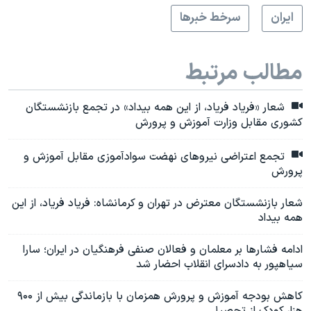
ايران
سرخط خبرها
مطالب مرتبط
شعار «فریاد فریاد، از این همه بیداد» در تجمع بازنشستگان
کشوری مقابل وزارت آموزش و پرورش
تجمع اعتراضی نیروهای نهضت سوادآموزی مقابل آموزش و
پرورش
شعار بازنشستگان معترض در تهران و کرمانشاه: فریاد فریاد، از این
همه بیداد
ادامه فشارها بر معلمان و فعالان صنفی فرهنگیان در ایران؛ سارا
سیاهپور به دادسرای انقلاب احضار شد
کاهش بودجه آموزش و پرورش همزمان با بازماندگی بیش از ۹۰۰