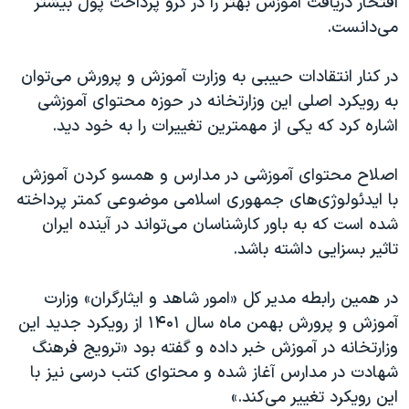
افتخار دریافت آموزش بهتر را در گرو پرداخت پول بیشتر
می‌دانست.
در کنار انتقادات حبیبی به وزارت آموزش و پرورش می‌توان
به رویکرد اصلی این وزارتخانه در حوزه محتوای آموزشی
اشاره کرد که یکی از مهمترین تغییرات را به خود دید.
اصلاح محتوای آموزشی در مدارس و همسو کردن آموزش
با ایدئولوژی‌های جمهوری اسلامی موضوعی کمتر پرداخته
شده است که به باور کارشناسان می‌تواند در آینده ایران
تاثیر بسزایی داشته باشد.
در همین رابطه مدیر کل «امور شاهد و ایثارگران» وزارت
آموزش و پرورش بهمن ماه سال ۱۴۰۱ از رویکرد جدید این
وزارتخانه در آموزش خبر داده و گفته بود «ترویج فرهنگ
شهادت در مدارس آغاز شده و محتوای کتب درسی نیز با
اين رویکرد تغییر می‌کند.»