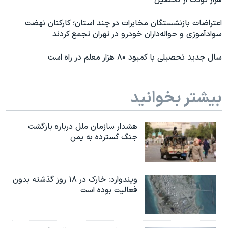
هزار کودک از تحصیل
اعتراضات بازنشستگان مخابرات در چند استان؛ کارکنان نهضت
سواد‌آموزی و حواله‌داران خودرو در تهران تجمع کردند
سال جدید تحصیلی با کمبود ۸۰ هزار معلم در راه است
بیشتر بخوانید
هشدار سازمان ملل درباره بازگشت
جنگ گسترده به یمن
ویندوارد: خارک در ۱۸ روز گذشته بدون
فعالیت بوده است