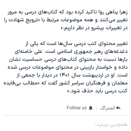
زهرا پناهی روا تاکید کرده بود که کتاب‌های درسی به مرور
تغییر می‌کنند و همه موضوعات مرتبط با «ترویج شهادت را
در تغییرات پیشرو در نظر داریم.»
تغییر محتوای کتب درسی سال‌ها است که یکی از
دغدغه‌های رهبر جمهوری اسلامی است. علی خامنه‌ای
بارها نسبت به محتوای کتاب‌های درسی حساسیت نشان
داده و خواستار بازبینی در محتوای موضوعات درسی شده
است. او در اردیبهشت سال ۱۴۰۱ در دیدار با جمعی از
معلمان و فرهنگیان سراسر کشور گفت که «مطالب بی‌فایده
کتب درسی باید حذف شود.»
اشتراک
Follow us
همچنبن ببینید: