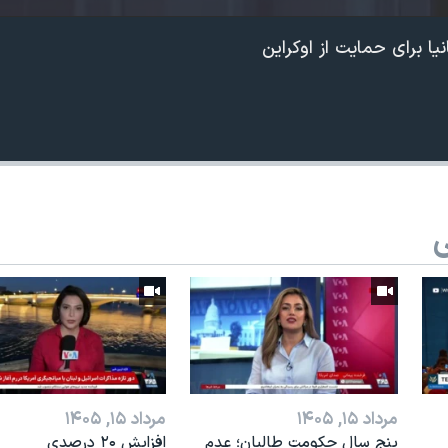
یا برای حمایت از اوکراین
ی
مرداد ۱۵, ۱۴۰۵
مرداد ۱۵, ۱۴۰۵
پنج سال حکومت طالبان؛ عدم
افزایش ۲۰ درصدی