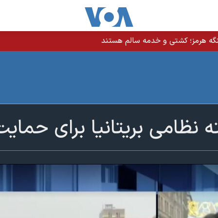
نگه هرمز؛ کشتی و خدمه سالم هستند
 نظامی بریتانیا برای حمایت 