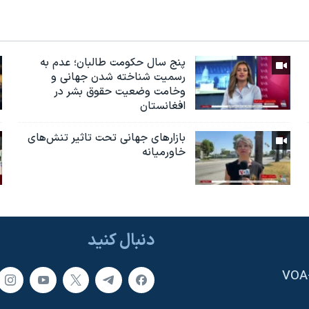
پنج سال حکومت طالبان؛ عدم به
رسمیت شناخته شدن جهانی و
وخامت وضعیت حقوق بشر در
افغانستان
بازارهای جهانی تحت تاثیر تنش‌های
خاورمیانه
دنبال کنید