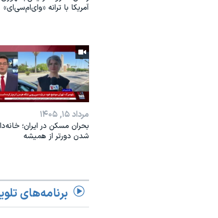
آمریکا با ترانه «وای‌ام‌سی‌ای»
مرداد ۱۵, ۱۴۰۵
بحران مسکن در ایران؛ خانه‌دار
شدن دورتر از همیشه
برنامه‌های تلوی