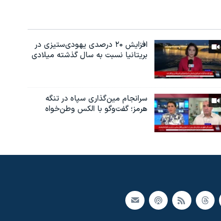
افزایش ۲۰ درصدی یهودی‌ستیزی در
بریتانیا نسبت به سال گذشته میلادی
سرانجام مین‌گذاری‌ سپاه در تنگه
هرمز؛ گفت‌وگو با الکس وطن‌خواه