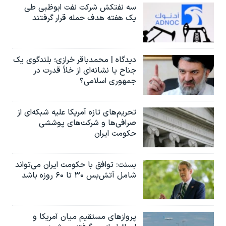
سه نفتکش شرکت نفت ابوظبی طی
یک هفته هدف حمله قرار گرفتند
دیدگاه | محمدباقر خرازی؛ بلندگوی یک
جناح یا نشانه‌ای از خلأ قدرت در
جمهوری اسلامی؟
تحریم‌های تازه آمریکا علیه شبکه‌ای از
صرافی‌ها و شرکت‌های پوششی
حکومت ایران
بسنت: توافق با حکومت ایران می‌تواند
شامل آتش‌بس ۳۰ تا ۶۰ روزه باشد
پروازهای مستقیم میان آمریکا و