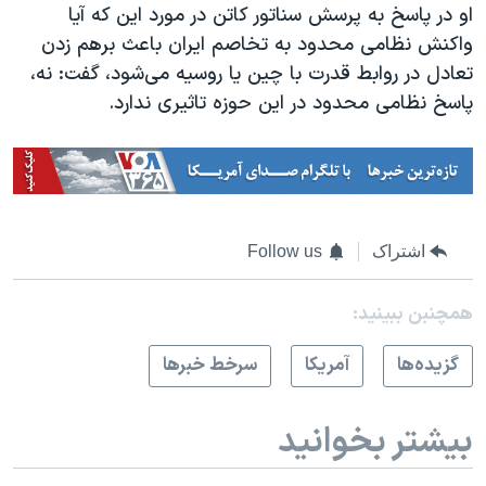
او در پاسخ به پرسش سناتور کاتن در مورد این که آیا
واکنش نظامی محدود به تخاصم ایران باعث برهم زدن
تعادل در روابط قدرت با چین یا روسیه می‌شود، گفت: نه،
پاسخ نظامی محدود در این حوزه تاثیری ندارد.
اشتراک
Follow us
همچنبن ببینید:
گزيده‌ها
آمريکا
سرخط خبرها
بیشتر بخوانید