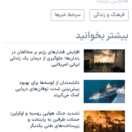
همچنبن ببینید:
فرهنگ و زندگی
سرخط خبرها
بیشتر بخوانید
افزایش فشارهای رژیم بر مخالفان در
زندان‌ها؛ جلوگیری از درمان یک زندانی
ایرانی-آمریکایی
دانشمندان از کوسه‌ها برای بهبود
پیش‌بینی شدت توفان‌های دریایی
کمک می‌گیرند
تشدید جنگ هوایی روسیه و اوکراین؛
حملات طرفین به پایتخت‌ و
زیرساخت‌های نفتی یکدیگر