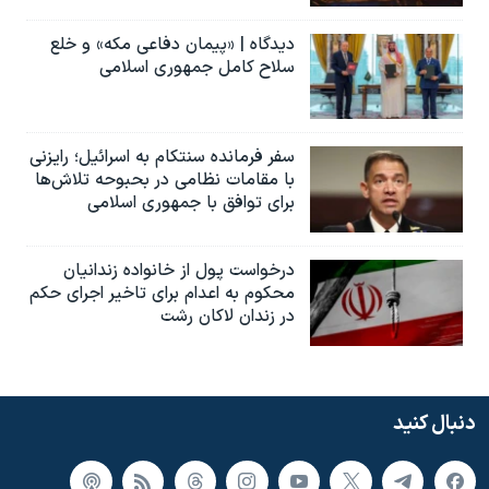
دیدگاه | «پیمان دفاعی مکه» و خلع
سلاح کامل جمهوری اسلامی
سفر فرمانده سنتکام به اسرائیل؛ رایزنی
با مقامات نظامی در بحبوحه تلاش‌ها
برای توافق با جمهوری اسلامی
درخواست پول از خانواده زندانیان
محکوم به‌ اعدام برای تاخیر اجرای حکم
در زندان لاکان رشت
دنبال کنید