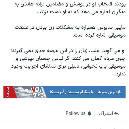
بودند انتخاب او در پوشش و مضامین ترانه هایش به
دیگران اجازه می دهد که به او دست بزنند.
مایلی سایرس همواره به مشکلات زن بودن در صنعت
موسیقی اشاره کرده است.
او می گوید اغلب، زنان را در این عرصه جدی نمی گیرند؛
چون مردم گمان می کنند اگر لباس چسبان نپوشی و
موسیقی پاپ نخوانی، دلیلی برای تماشای اجرایت وجود
ندارد.
اشتراک
Follow us