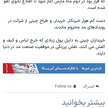
که قرار بود در دوم ماه مارس آغاز شود تا اطلاع ثانوی لغو
شده است.
دست کم هزار خبرنگار، خریدار، و طراح چینی از شرکت در
رویدادهای مد محروم ماندند.
خریداران چینی به دلیل پول زیادی که خرج لباس و کیف و
کفش می کنند، نقش پررنگی در موفقیت صنعت مد در دنیا
دارند.
اشتراک
Follow us
بیشتر بخوانید