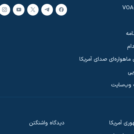
امه
ام
ماهواره‌ای صدای آمریکا
یی
وب‌سایت
ری آمریکا
دیدگاه‌ واشنگتن