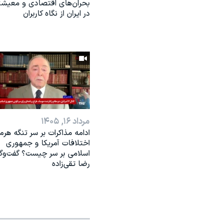
بحران‌های اقتصادی و معیش
در ایران از نگاه کاربران
مرداد ۱۶, ۱۴۰۵
ادامه مذاکرات بر سر تنگه هرمز
اختلافات آمریکا و جمهوری
اسلامی بر سر چیست؟ گفت‌وگو
رضا تقی‌زاده