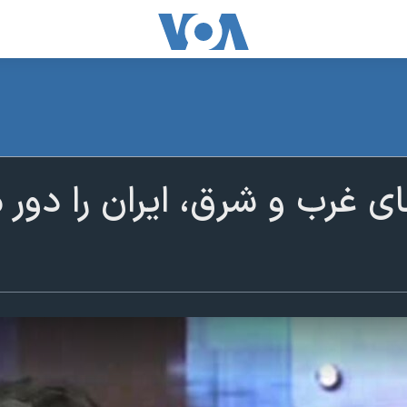
 غرب و شرق، ایران را دور می