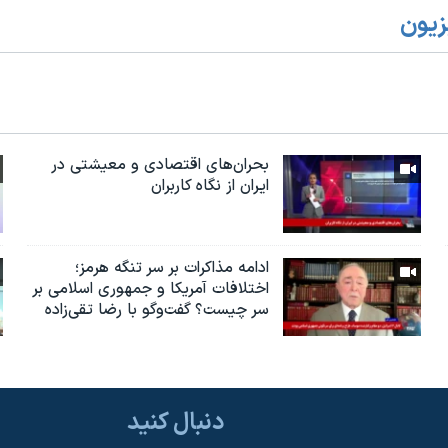
زیون
بحران‌های اقتصادی و معیشتی در
ایران از نگاه کاربران
ادامه مذاکرات بر سر تنگه هرمز؛
اختلافات آمریکا و جمهوری اسلامی بر
سر چیست؟ گفت‌وگو با رضا تقی‌زاده
دنبال کنید