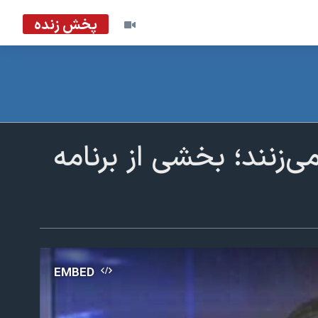
پخش زنده
‌زنند؛ بخشی از برنامه
EMBED