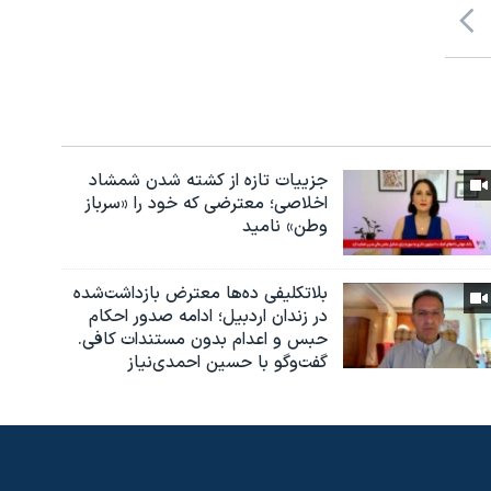
جزییات تازه از کشته شدن شمشاد
اخلاصی؛ معترضی که خود را «سرباز
وطن» نامید
بلاتکلیفی ده‌ها معترض بازداشت‌شده
در زندان اردبیل؛ ادامه صدور احکام
حبس و اعدام بدون مستندات کافی.
گفت‌وگو با حسین احمدی‌نیاز