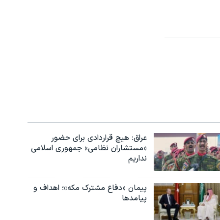
عراق: هیچ قراردادی برای حضور
«مستشاران نظامی» جمهوری اسلامی
نداریم
پیمان «دفاع مشترک مکه»؛ اهداف و
پیامدها