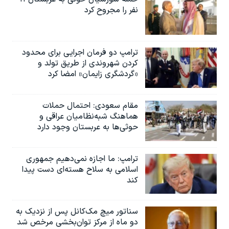
نفر را مجروح کرد
ترامپ دو فرمان اجرایی برای محدود
کردن شهروندی از طریق تولد و
«گردشگری زایمان» امضا کرد
مقام سعودی: احتمال حملات
هماهنگ شبه‌نظامیان عراقی و
حوثی‌ها به عربستان وجود دارد
ترامپ: ما اجازه نمی‌دهیم جمهوری
اسلامی به سلاح هسته‌ای دست پیدا
کند
سناتور میچ مک‌کانل پس از نزدیک به
دو ماه از مرکز توان‌بخشی مرخص شد