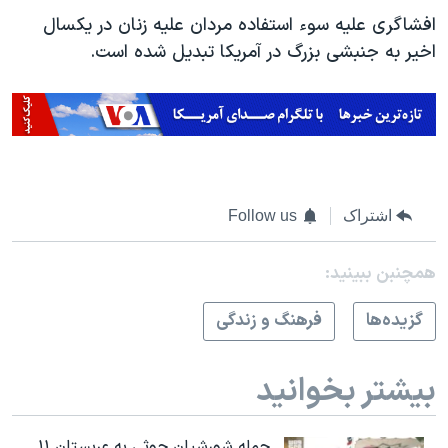
افشاگری علیه سوء استفاده مردان علیه زنان در یکسال
اخیر به جنبشی بزرگ در آمریکا تبدیل شده است.
اشتراک
Follow us
همچنبن ببینید:
گزيده‌ها
فرهنگ و زندگی
بیشتر بخوانید
حمله شورشیان حوثی به عربستان ۱۱