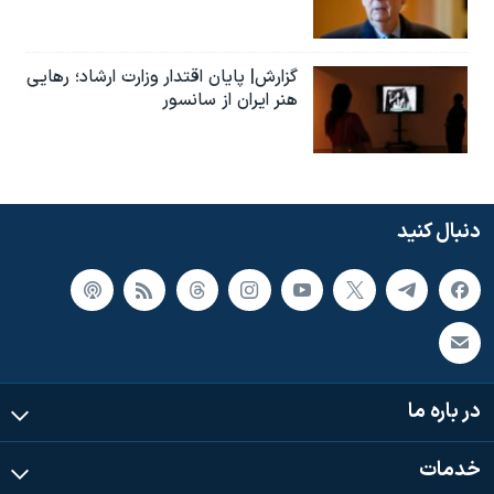
گزارش| پایان اقتدار وزارت ارشاد؛ رهایی
هنر ایران از سانسور
دنبال کنید
در باره ما
خدمات