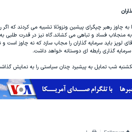
اران
ا به چاوز رهبر چپگرای پیشین ونزوئلا تشبیه می کردند که اگر رو
به منجلاب فساد و تباهی می کشاند.گاه نیز در قدرت طلبی به
ای لوپز باید سرمایه گذاران را مجاب سازد که نه چاوز است و ن
سرمایه گذاری رابطه ای دوستانه خواهد داشت.
شنبه شب تمایل به پیشبرد چنان سیاستی را به نمایش گذاش