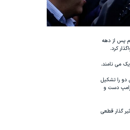
م پس از دهه
ذار کرد.
زیک می نامند.
 دو را تشکیل
رامپ دست و
ثیر گذار قطعی