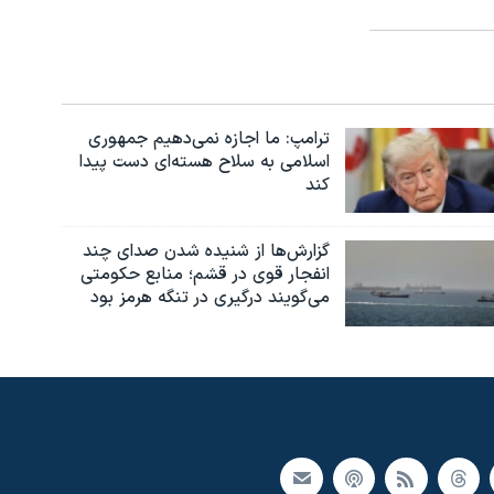
ترامپ: ما اجازه نمی‌دهیم جمهوری
اسلامی به سلاح هسته‌ای دست پیدا
کند
گزارش‌ها از شنیده شدن صدای چند
انفجار قوی در قشم؛ منابع حکومتی
می‌گویند درگیری در تنگه هرمز بود