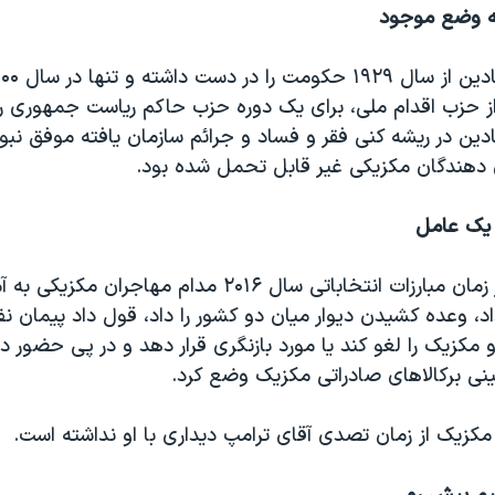
ه وضع موجود
 حزب اقدام ملی، برای یک دوره حزب حاکم ریاست جمهوری را 
دین در ریشه کنی فقر و فساد و جرائم سازمان یافته موفق نب
 دهندگان مکزیکی غیر قابل تحمل شده بود.
 یک عامل
دونالد ترامپ در زمان مبارزات انتخاباتی سال ۲۰۱۶ مدام مهاجرا
داد، وعده کشیدن دیوار میان دو کشور را داد، قول داد پیمان نف
و مکزیک را لغو کند یا مورد بازنگری قرار دهد و در پی حضور د
نی برکالاهای صادراتی مکزیک وضع کرد.
زیک از زمان تصدی آقای ترامپ دیداری با او نداشته است.