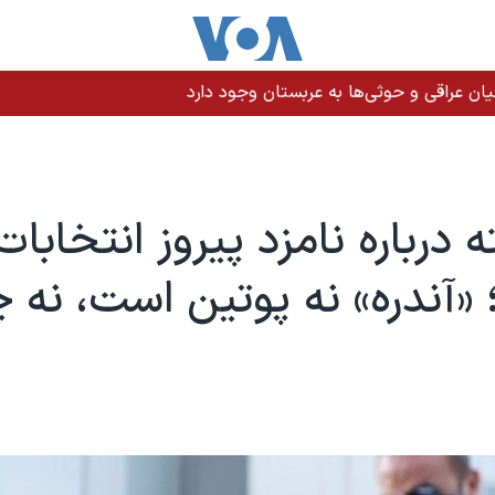
ن عراقی و حوثی‌ها به عربستان وجود دارد
 درباره نامزد پیروز انتخابات
«آندره» نه پوتین است، نه چ