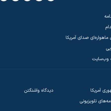
امه
ام
ماهواره‌ای صدای آمریکا
یی
وب‌سایت
ری آمریکا
دیدگاه‌ واشنگتن
امه‌های تلویزیونی