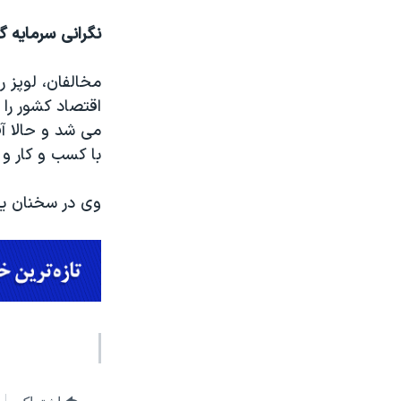
نگرانی سرمایه گذ
مخالفان، لوپز ر
اقتصاد کشور را 
می شد و حالا آق
با کسب و کار و 
وی در سخنان یک