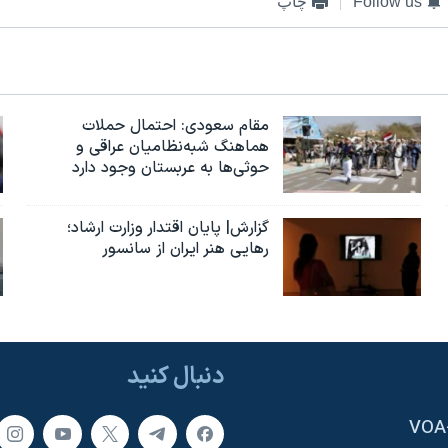
Follow us
چاپ
مقام سعودی: احتمال حملات
هماهنگ شبه‌نظامیان عراقی و
حوثی‌ها به عربستان وجود دارد
گزارش| پایان اقتدار وزارت ارشاد؛
رهایی هنر ایران از سانسور
دنبال کنید