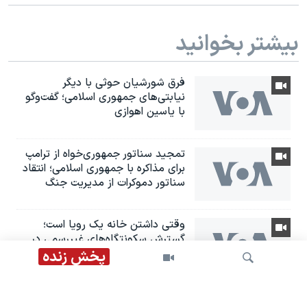
بیشتر بخوانید
فرق شورشیان حوثی با دیگر
نیابتی‌های جمهوری اسلامی؛ گفت‌وگو
با یاسین اهوازی
تمجید سناتور جمهوری‌خواه از ترامپ
برای مذاکره با جمهوری اسلامی؛ انتقاد
سناتور دموکرات از مدیریت جنگ
وقتی داشتن خانه یک رویا است؛
گسترش سکونتگاه‌های غیررسمی در
ایران
پخش زنده
هشدار درباره تشدید اعدام‌ها؛ سازمان