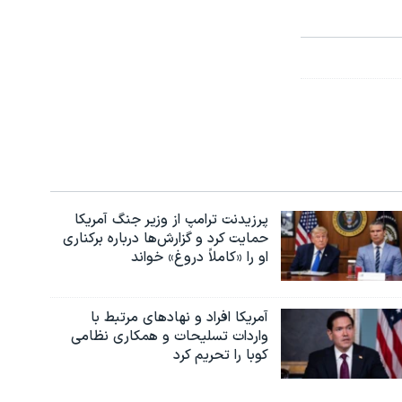
پرزیدنت ترامپ از وزیر جنگ آمریکا
حمایت کرد و گزارش‌ها درباره برکناری
او را «کاملاً دروغ» خواند
آمریکا افراد و نهادهای مرتبط با
واردات تسلیحات و همکاری نظامی
کوبا را تحریم کرد