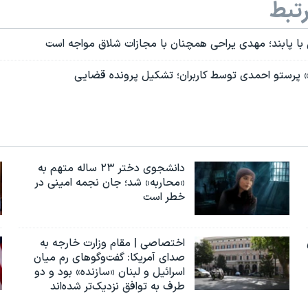
تبط
با پابند؛ مهدی یراحی همچنان با مجازات شلاق مواجه است
رستو احمدی توسط کاربران؛ تشکیل پرونده قضایی
دانشجوی دختر ۲۳ ساله متهم به
«محاربه» شد؛ جان نجمه امینی در
خطر است
اختصاصی | مقام وزارت خارجه به
صدای آمریکا: گفت‌وگوهای رم میان
اسرائیل و لبنان «سازنده» بود و دو
طرف به توافق نزدیک‌تر شده‌اند