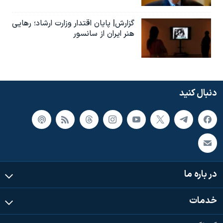
گزارش| پایان اقتدار وزارت ارشاد؛ رهایی
هنر ایران از سانسور
دنبال کنید
در باره ما
خدمات