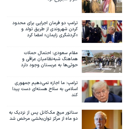
ترامپ دو فرمان اجرایی برای محدود
کردن شهروندی از طریق تولد و
«گردشگری زایمان» امضا کرد
مقام سعودی: احتمال حملات
هماهنگ شبه‌نظامیان عراقی و
حوثی‌ها به عربستان وجود دارد
ترامپ: ما اجازه نمی‌دهیم جمهوری
اسلامی به سلاح هسته‌ای دست پیدا
کند
سناتور میچ مک‌کانل پس از نزدیک به
دو ماه از مرکز توان‌بخشی مرخص شد