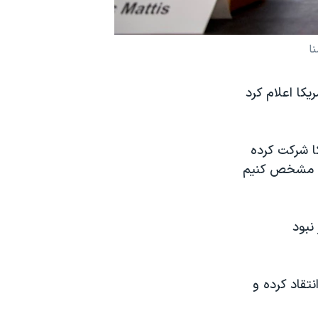
ا
یکا اعلام کرد
 آمریکا شرکت کرده
نیم مشخص کنیم
نبود
تقاد کرده و