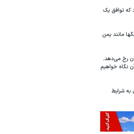
 که توافق یک
گها مانند یمن
ان رخ می‌دهد.
آن نگاه خواهیم
 به شرایط