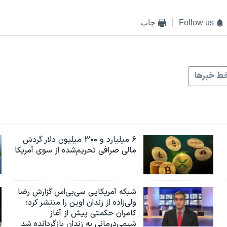
Follow us
چاپ
ط خبرها
۶ میلیارد و ۳۰۰ میلیون دلار گردش
مالی صرافی تحریم‌شده از سوی آمریکا
شبکه آمریکایی سی‌بی‌‌اس گزارش رضا
ولی‌زاده از زندان اوین را منتشر کرد؛
کامران حکمتی پیش از آغاز
شیمی‌درمانی به زندان بازگردانده شد