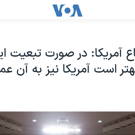
اع آمریکا: در صورت تبعیت ایر
هتر است آمریکا نیز به آن عم