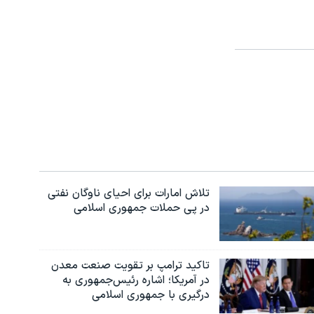
تلاش امارات برای احیای ناوگان نفتی
در پی حملات جمهوری اسلامی
تاکید ترامپ بر تقویت صنعت معدن
در آمریکا؛ اشاره رئیس‌جمهوری به
درگیری با جمهوری اسلامی