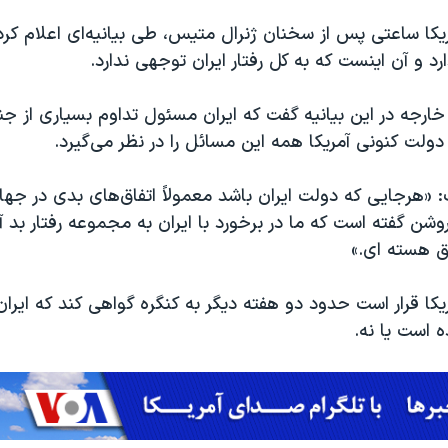
یکا ساعتی پس از سخنان ژنرال متیس، طی بیانیه‌ای اعلام کرد
د و آن اینست که به کل رفتار ایران توجهی ندارد.
رجه در این بیانیه گفت که ایران مسئول تداوم بسیاری از جن
ولت کنونی آمریکا همه این مسائل را در نظر می‌گیرد.
: «هرجایی که دولت ایران باشد معمولاً اتفاق‌های بدی در جه
شن گفته است که ما در برخورد با ایران به مجموعه رفتار بد 
فق هسته ای.»
یکا قرار است حدود دو هفته دیگر به کنگره گواهی کند که ایران
ه است یا نه.