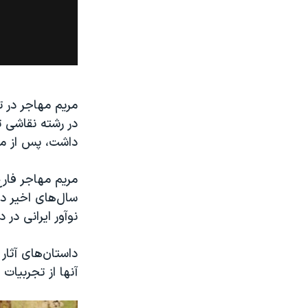
مریم مهاجر در ت
در رشته نقاشی 
داشت، پس از مهاجرت به انگلی
مریم مهاجر فار
سال‌های اخیر د
نوآور ایرانی د
داستان‌های آثار
آنها از تجربیات