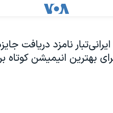
هنرمند ایرانی‌‎تبار نامزد دریافت جایز
رای بهترین انیمیشن کوتاه بری