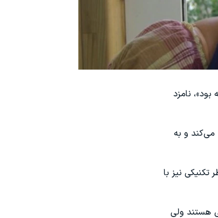
 بود»، نامزد
می‌کند و به
 تکنیکی نیز با
ی هستند ولی