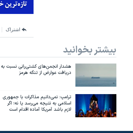
اشتراک
بیشتر بخوانید
هشدار انجمن‌های کشتی‌رانی نسبت به
دریافت عوارض از تنگه هرمز
ترامپ: نمی‌دانیم مذاکرات با جمهوری
اسلامی به نتیجه می‌رسد یا نه؛ اگر
لازم باشد آمریکا آماده اقدام است