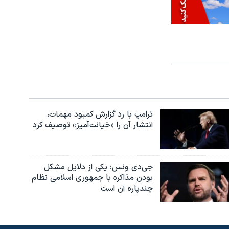
ترامپ با رد گزارش کمبود مهمات،
انتشار آن را «خیانت‌آمیز» توصیف کرد
جی‌دی ونس: یکی از دلایل مشکل
بودن مذاکره با جمهوری اسلامی نظام
چندپاره آن است