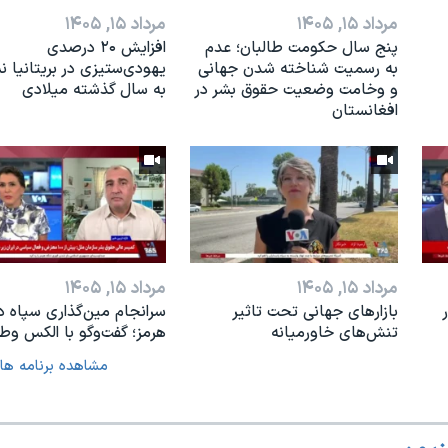
مرداد ۱۵, ۱۴۰۵
مرداد ۱۵, ۱۴۰۵
پنج سال حکومت طالبان؛ عدم
افزایش ۲۰ درصدی
به رسمیت شناخته شدن جهانی
یهودی‌ستیزی در بریتانیا 
و وخامت وضعیت حقوق بشر در
به سال گذشته میلادی
افغانستان
مرداد ۱۵, ۱۴۰۵
مرداد ۱۵, ۱۴۰۵
بازارهای جهانی تحت تاثیر
سرانجام مین‌گذاری‌ سپاه د
تنش‌های خاورمیانه
هرمز؛ گفت‌وگو با الکس وطن
مشاهده برنامه ها