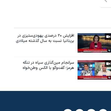
افزایش ۲۰ درصدی یهودی‌ستیزی در
بریتانیا نسبت به سال گذشته میلادی
سرانجام مین‌گذاری‌ سپاه در تنگه
هرمز؛ گفت‌وگو با الکس وطن‌خواه