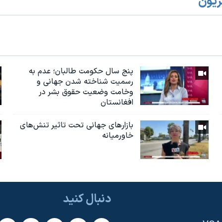
زیون
پنج سال حکومت طالبان؛ عدم به
رسمیت شناخته شدن جهانی و
وخامت وضعیت حقوق بشر در
افغانستان
بازارهای جهانی تحت تاثیر تنش‌های
خاورمیانه
دنبال کنید