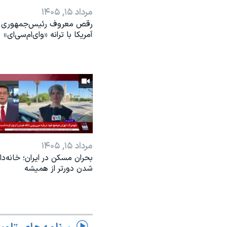
مرداد ۱۵, ۱۴۰۵
رقص معروف رئیس‌جمهوری
آمریکا با ترانه «وای‌ام‌سی‌ای»
مرداد ۱۵, ۱۴۰۵
بحران مسکن در ایران؛ خانه‌دار
شدن دورتر از همیشه