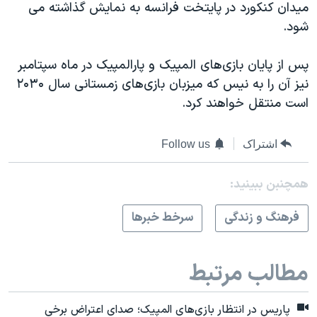
میدان کنکورد در پایتخت فرانسه به نمایش گذاشته می
شود.
پس از پایان بازی‌های المپیک و پارالمپیک در ماه سپتامبر
نیز آن را به نیس که میزبان بازی‌های زمستانی سال ۲۰۳۰
است منتقل خواهند کرد.
اشتراک
Follow us
همچنبن ببینید:
فرهنگ و زندگی
سرخط خبرها
مطالب مرتبط
پاریس در انتظار بازی‌های المپیک؛ صدای اعتراض برخی