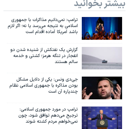
بیشتر بخوانید
ترامپ: نمی‌دانیم مذاکرات با جمهوری
اسلامی به نتیجه می‌رسد یا نه؛ اگر لازم
باشد آمریکا آماده اقدام است
گزارش یک نفتکش از شنیده شدن دو
انفجار در تنگه هرمز؛ کشتی و خدمه
سالم هستند
جی‌دی ونس: یکی از دلایل مشکل
بودن مذاکره با جمهوری اسلامی نظام
چندپاره آن است
ترامپ در مورد جمهوری اسلامی:
ترجیح می‌دهم توافق شود، چون
نمی‌خواهم مردم کشته شوند