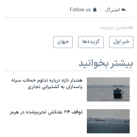
اشتراک
Follow us
همچنبن ببینید:
خبر اول
گزيده‌ها
جهان
بیشتر بخوانید
هشدار تازه درباره تداوم حملات سپاه
پاسداران به کشتیرانی تجاری
توقف ۲۴ نفتکش تحریم‌شده در هرمز