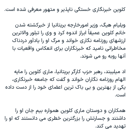
کلوین خبرنگاری خستگی ناپذیر و متهور معرفی شده است.
ویلیام هیگ، وزیر امورخارجه بریتانیا از خبرکشته شدن
خانم کلوین عمیقاً ابراز اندوه کرد و وی را تبلور والاترین
ارزشهای روزنامه نگاری خواند و مرگ او را یادآور دردناک
مخاطراتی نامید که خبرنگاران برای انعکاس واقعیات با
آنها روبه رو می شوند.
اد میلیبند، رهبر حزب کارگر بریتانیا، ماری کلوین را مایه
الهام روزنامه نگاران خواند و گفت که جامعه خبرنگاری،
یکی از بهترین و بی باک ترین اعضای خود را از دست داده
است.
همکاران و دوستان ماری کلوین همواره بیم جان او را
داشتند و جسارتش را بزرگترین خطری می دانستند که او را
تهدید می کند.