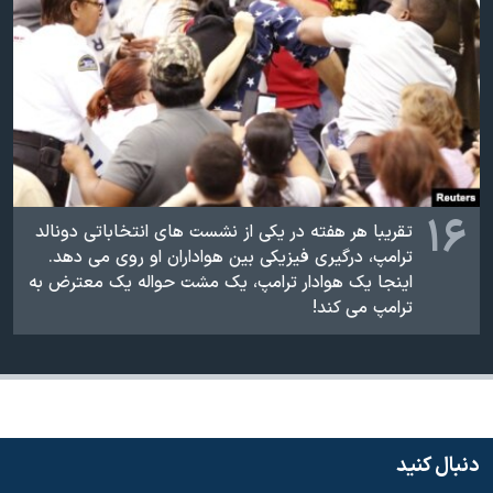
۱۶
تقریبا هر هفته در یکی از نشست های انتخاباتی دونالد
ترامپ، درگیری فیزیکی بین هواداران او روی می دهد.
اینجا یک هوادار ترامپ، یک مشت حواله یک معترض به
ترامپ می کند!
دنبال کنید