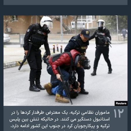
۱۲
ماموران نظامی ترکیه، یک معترض طرفدار کردها را در
استانبول دستگیر می کنند. در حالیکه تنش بین پلیس
ترکیه و پیکارجویان کرد در جنوب این کشور ادامه دارد،