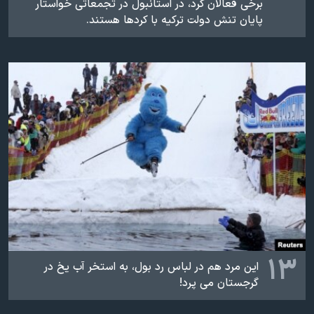
برخی فعالان کرد، در استانبول در تجمعاتی خواستار
پایان تنش دولت ترکیه با کردها هستند.
۱۳
این مرد هم در لباس رد بول، به استخر آب یخ در
گرجستان می پرد!