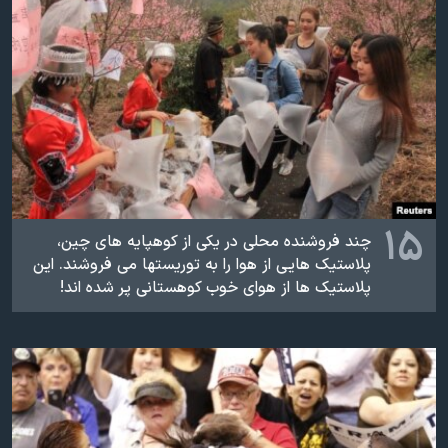
۱۵
چند فروشنده محلی در یکی از کوهپایه های چین،
پلاستیک هایی از هوا را به توریستها می فروشند. این
پلاستیک ها از هوای خوب کوهستانی پر شده اند!