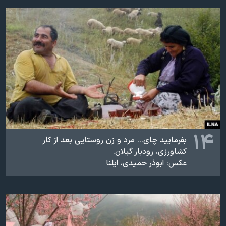
۱۴
بفرمایید چای... مرد و زن روستایی بعد از کار
کشاورزی، رودبار گیلان.
عکس: ابوذر حمیدی، ایلنا