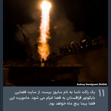
۱۱
یک راکت ناسا به نام سایوز بیست، از سایت فضایی
بایکونور قزاقستان به فضا اعزام می شود. ماموریت این
فضا پیما پنج ماه خواهد بود.