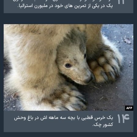
۱۳
یک در یکی از تمرین های خود در ملبورن استرالیا.
۱۴
یک خرس قطبی با بچه سه ماهه اش در باغ وحش
کشور چک.