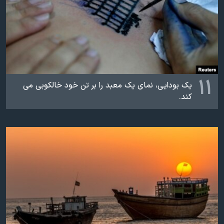
۱۱
یک بودایی، نمای یک معبد را بر تن خود خالکوبی می
کند.