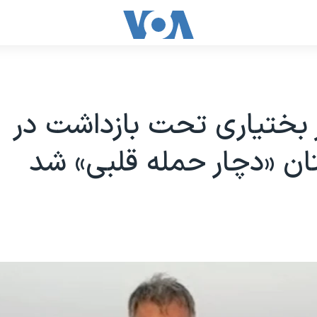
بختیاری تحت بازداشت در
ان «دچار حمله قلبی» شد