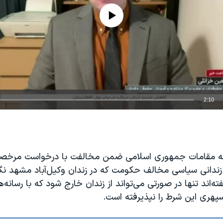
No media source currently available
2:10
EMBED
ته مقامات جمهوری اسلامی ضمن مخالفت با درخواست مرخصی
ندانی سیاسی مخالف حکومت که در زندان وکیل‌آباد مشهد نگ
ته‌اند تنها در صورتی می‌تواند از زندان خارج شود که با رسانه‌
سپهری این شرط را نپذیرفته است.