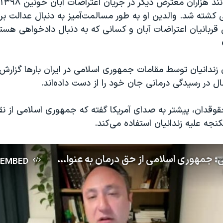
کشته شد. والدین او به طور مسالمت‌آمیز به دنبال عدالت بر
 قربانیان اعتراضات آبان و کسانی که به دنبال دادخواهی هستند
ندانیان توسط مقامات جمهوری اسلامی در ایران بارها گزار
همال در رسیدگی درمانی جان خود را از دست داده‌اند.
قوقدان، پیشتر به صدای آمریکا گفته که جمهوری اسلامی از 
کنجه علیه زندانیان استفاده می‌کند.
معین خزائلی: جمهوری اسلامی از حق درمان به عنوان ابزار شکنجه علیه زندانیان استفاده می‌کنند
EMBED