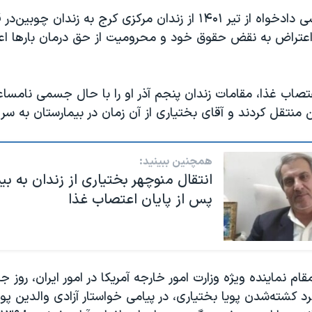
این زندانی سیاسی دادخواه از تیر ۱۴۰۱ از زندان مرکزی کرج به زندان
عتراض به نقض حقوق خود و محرومیت از حق درمان بارها اع
تصاب غذا، مقامات زندان پنجم آذر او را با حال جسمی نامساع
 منتقل کردند و آقای بختیاری از آن زمان در بیمارستان به سر م
همچنین ببینید:
انتقال منوچهر بختیاری از زندان به بی
پس از پایان اعتصاب غذا
د کشته‌شدن پویا بختیاری، در پیامی خواستار آزادی والدین پو