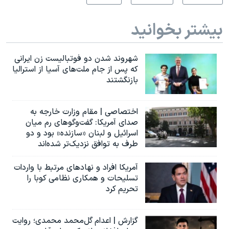
بیشتر بخوانید
شهروند شدن دو فوتبالیست زن ایرانی
که پس از جام ملت‌های آسیا از استرالیا
بازنگشتند
اختصاصی | مقام وزارت خارجه به
صدای آمریکا: گفت‌وگوهای رم میان
اسرائیل و لبنان «سازنده» بود و دو
طرف به توافق نزدیک‌تر شده‌اند
آمریکا افراد و نهادهای مرتبط با واردات
تسلیحات و همکاری نظامی کوبا را
تحریم کرد
گزارش | اعدام گل‌محمد محمدی؛ روایت