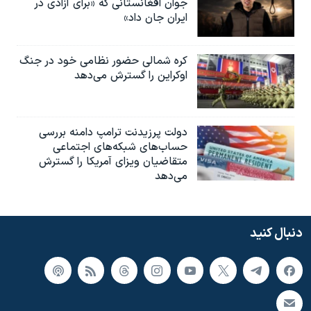
جوان افغانستانی که «برای آزادی در
ایران جان داد»
کره شمالی حضور نظامی خود در جنگ
اوکراین را گسترش می‌دهد
دولت پرزیدنت ترامپ دامنه بررسی
حساب‌های شبکه‌های اجتماعی
متقاضیان ویزای آمریکا را گسترش
می‌دهد
دنبال کنید