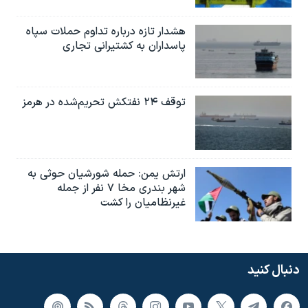
هشدار تازه درباره تداوم حملات سپاه
پاسداران به کشتیرانی تجاری
توقف ۲۴ نفتکش تحریم‌شده در هرمز
ارتش یمن: حمله شورشیان حوثی به
شهر بندری مخا ۷ نفر از جمله
غیرنظامیان را کشت
دنبال کنید