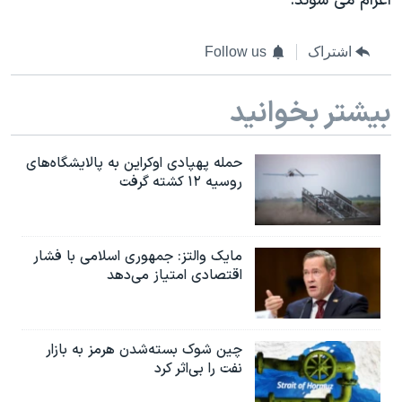
اعزام می شوند.
اشتراک
Follow us
بیشتر بخوانید
حمله پهپادی اوکراین به پالایشگاه‌های
روسیه ۱۲ کشته گرفت
مایک والتز: جمهوری اسلامی با فشار
اقتصادی امتیاز می‌دهد
چین شوک بسته‌شدن هرمز به بازار
نفت را بی‌اثر کرد