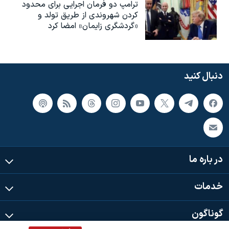
ترامپ دو فرمان اجرایی برای محدود
کردن شهروندی از طریق تولد و
«گردشگری زایمان» امضا کرد
دنبال کنید
در باره ما
خدمات
گوناگون