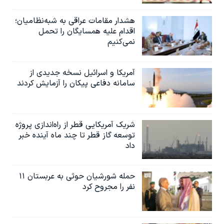
هشدار مقامات عراقی به شبه‌نظامیان؛
اقدام علیه همسایگان را تحمل
نمی‌کنیم
آمریکا و اسرائیل نسخه جدیدی از
سامانه دفاعی پیکان را آزمایش کردند
شریک آمریکایی قطر از راه‌اندازی پروژه
توسعه گاز قطر تا چند ماه آینده خبر
داد
حمله شورشیان حوثی به عربستان ۱۱
نفر را مجروح کرد