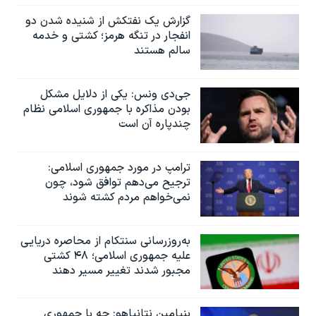
گزارش یک نفتکش از شنیده شدن دو
انفجار در تنگه هرمز؛ کشتی و خدمه
سالم هستند
جی‌دی ونس: یکی از دلایل مشکل
بودن مذاکره با جمهوری اسلامی نظام
چندپاره آن است
ترامپ در مورد جمهوری اسلامی:
ترجیح می‌دهم توافق شود، چون
نمی‌خواهم مردم کشته شوند
به‌روزرسانی سنتکام از محاصره دریایی
علیه جمهوری اسلامی؛ ۴۸ کشتی
مجبور شدند تغییر مسیر دهند
بنیامین نتانیاهو: چه با جمهوری