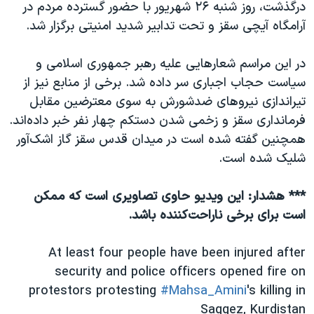
درگذشت، روز شنبه ۲۶ شهریور با حضور گسترده مردم در
آرامگاه آیچی سقز و تحت تدابیر شدید امنیتی برگزار شد.
در این مراسم شعارهایی علیه رهبر جمهوری اسلامی و
سیاست حجاب اجباری سر داده شد. برخی از منابع نیز از
تیراندازی نیروهای ضدشورش به سوی معترضین مقابل
فرمانداری سقز و زخمی شدن دستکم چهار نفر خبر داده‌اند.
همچنین گفته شده است در میدان قدس سقز گاز اشک‌آور
شلیک شده است.
*** هشدار: این ویدیو حاوی تصاویری است که ممکن
است برای برخی ناراحت‌کننده باشد.
At least four people have been injured after
security and police officers opened fire on
protestors protesting
#Mahsa_Amini
's killing in
Saqqez, Kurdistan