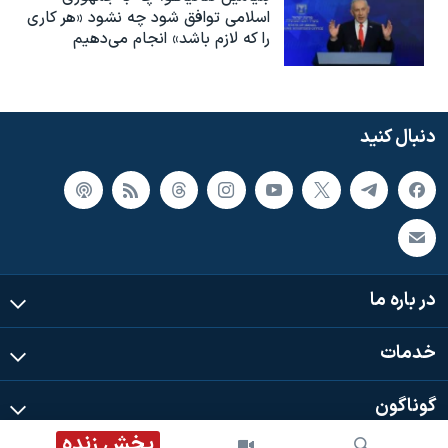
اسلامی توافق شود چه نشود «هر کاری
را که لازم باشد» انجام می‌دهیم
دنبال کنید
در باره ما
خدمات
گوناگون
پخش زنده