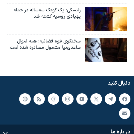
زلنسکی: یک کودک سه‌ساله در حمله
پهپادی روسیه کشته شد
سخنگوی قوه قضائیه: همه اموال
ساعدی‌نیا مشمول مصادره شده است
دنبال کنید
در باره ما