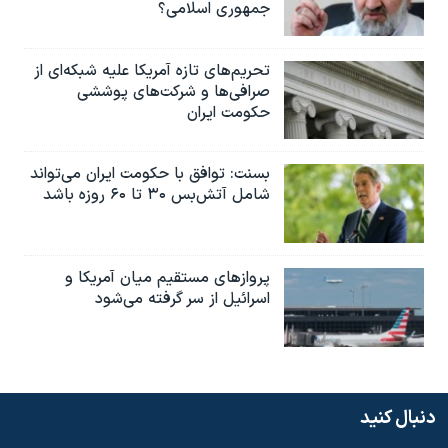
جمهوری اسلامی؟
تحریم‌های تازه آمریکا علیه شبکه‌ای از
صرافی‌ها و شرکت‌های پوششی
حکومت ایران
بسنت: توافق با حکومت ایران می‌تواند
شامل آتش‌بس ۳۰ تا ۶۰ روزه باشد
پروازهای مستقیم میان آمریکا و
اسرائیل از سر گرفته می‌شود
دنبال کنید