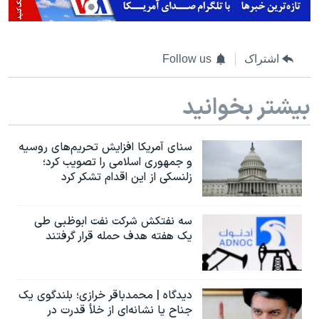
اشتراک
Follow us
بیشتر بخوانید
سنای آمریکا افزایش تحریم‌های روسیه
و جمهوری اسلامی را تصویب کرد؛
زلنسکی از این اقدام تشکر کرد
سه نفتکش شرکت نفت ابوظبی طی
یک هفته هدف حمله قرار گرفتند
دیدگاه | محمدباقر خرازی؛ بلندگوی یک
جناح یا نشانه‌ای از خلأ قدرت در