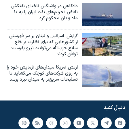
دادگاهی در واشنگتن ناخدای نفتکش
ناقض تحریم‌های نفت ایران را به ۱۰
ماه زندان محکوم کرد
گزارش‌: اسرائيل و لبنان بر سر فهرستی
از کشورهایی که برای نظارت بر خلع
سلاح حزب‌الله می‌توانند نیرو بفرستند
توافق کردند
ارتش آمریکا میدان‌های آزمایش خود را
به روی شرکت‌های کوچک می‌گشاید تا
تسلیحات سریع‌تر به میدان نبرد برسد
دنبال کنید