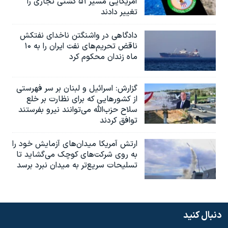
آمریکایی مسیر ۵۱ کشتی تجاری را
تغییر دادند
دادگاهی در واشنگتن ناخدای نفتکش
ناقض تحریم‌های نفت ایران را به ۱۰
ماه زندان محکوم کرد
گزارش‌: اسرائيل و لبنان بر سر فهرستی
از کشورهایی که برای نظارت بر خلع
سلاح حزب‌الله می‌توانند نیرو بفرستند
توافق کردند
ارتش آمریکا میدان‌های آزمایش خود را
به روی شرکت‌های کوچک می‌گشاید تا
تسلیحات سریع‌تر به میدان نبرد برسد
دنبال کنید