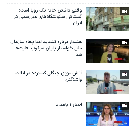
وقتی داشتن خانه یک رویا است؛
گسترش سکونتگاه‌های غیررسمی در
ایران
هشدار درباره تشدید اعدام‌ها؛ سازمان
ملل خواستار پایان سرکوب اقلیت‌ها
شد
آتش‌سوزی جنگلی گسترده در ایالت
واشنگتن
اخبار ۱ بامداد