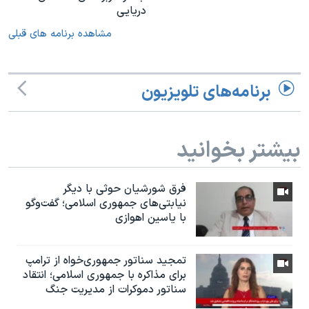
دریایی
مشاهده برنامه های قبلی
برنامه‌های تلویزیون
بیشتر بخوانید
فرق شورشیان حوثی با دیگر
نیابتی‌های جمهوری اسلامی؛ گفت‌وگو
با یاسین اهوازی
تمجید سناتور جمهوری‌خواه از ترامپ
برای مذاکره با جمهوری اسلامی؛ انتقاد
سناتور دموکرات از مدیریت جنگ