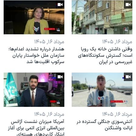
مرداد ۱۶, ۱۴۰۵
مرداد ۱۶, ۱۴۰۵
وقتی داشتن خانه یک رویا
هشدار درباره تشدید اعدام‌ها؛
است؛ گسترش سکونتگاه‌های
سازمان ملل خواستار پایان
غیررسمی در ایران
سرکوب اقلیت‌ها شد
مرداد ۱۶, ۱۴۰۵
مرداد ۱۶, ۱۴۰۵
آتش‌سوزی جنگلی گسترده در
آمریکا میزبان نشست آژانس
ایالت واشنگتن
بین‌المللی انرژی اتمی برای آغاز
ابتکار کاربردهای هسته‌ای