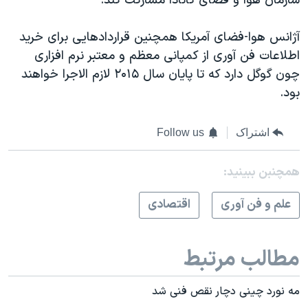
سازمان هوا و فضای کانادا مشارکت کند.
آژانس هوا-فضای آمریکا همچنین قراردادهایی برای خرید
اطلاعات فن آوری از کمپانی معظم و معتبر نرم افزاری
چون گوگل دارد که تا پایان سال ۲۰۱۵ لازم الاجرا خواهند
بود.
اشتراک
Follow us
همچنبن ببینید:
علم و فن آوری
اقتصادی
مطالب مرتبط
مه نورد چینی دچار نقص فنی شد