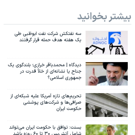
بیشتر بخوانید
سه نفتکش شرکت نفت ابوظبی طی
یک هفته هدف حمله قرار گرفتند
دیدگاه | محمدباقر خرازی؛ بلندگوی یک
جناح یا نشانه‌ای از خلأ قدرت در
جمهوری اسلامی؟
تحریم‌های تازه آمریکا علیه شبکه‌ای از
صرافی‌ها و شرکت‌های پوششی
حکومت ایران
بسنت: توافق با حکومت ایران می‌تواند
شامل آتش‌بس ۳۰ تا ۶۰ روزه باشد