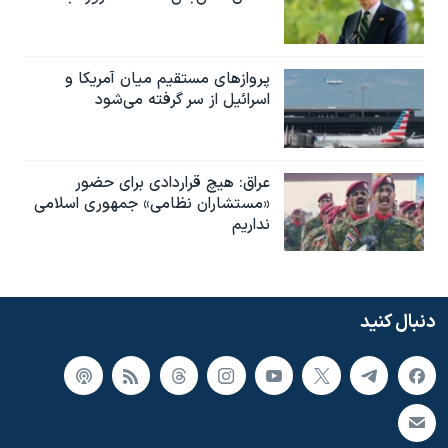
پروازهای مستقیم میان آمریکا و
اسرائیل از سر گرفته می‌شود
عراق: هیچ قراردادی برای حضور
«مستشاران نظامی» جمهوری اسلامی
نداریم
دنبال کنید