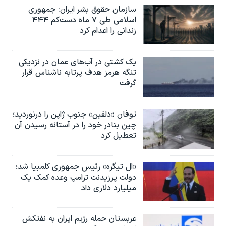
سازمان حقوق بشر ایران: جمهوری
اسلامی طی ۷ ماه دست‌کم ۴۴۴
زندانی را اعدام کرد
یک کشتی در آب‌های عمان در نزدیکی
تنگه هرمز هدف پرتابه ناشناس قرار
گرفت
توفان «دلفین» جنوب ژاپن را درنوردید؛
چین بنادر خود را در آستانه رسیدن آن
تعطیل کرد
«ال تیگره» رئیس جمهوری کلمبیا شد؛
دولت پرزیدنت ترامپ وعده کمک یک
میلیارد دلاری داد
عربستان حمله رژیم ایران به نفتکش