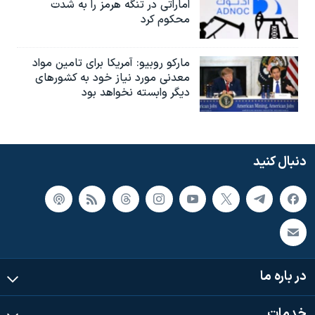
اماراتی در تنگه هرمز را به‌ شدت
محکوم کرد
مارکو روبیو: آمریکا برای تامین مواد
معدنی مورد نیاز خود به کشورهای
دیگر وابسته نخواهد بود
دنبال کنید
در باره ما
خدمات