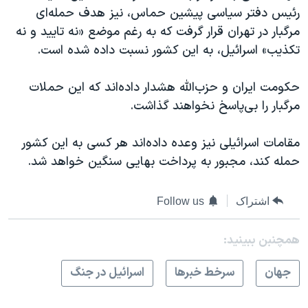
رئیس دفتر سیاسی پیشین حماس، نیز هدف حمله‌ای
مرگبار در تهران قرار گرفت که به رغم موضع «نه تایید و نه
تکذیب» اسرائیل، به این کشور نسبت داده شده است.
حکومت ایران و حزب‌الله هشدار داده‌اند که این حملات
مرگبار را بی‌پاسخ نخواهند گذاشت.
مقامات اسرائیلی نیز وعده داده‌اند هر کسی به این کشور
حمله کند، مجبور به پرداخت بهایی سنگین خواهد شد.
اشتراک
Follow us
همچنبن ببینید:
جهان
سرخط خبرها
اسرائیل در جنگ