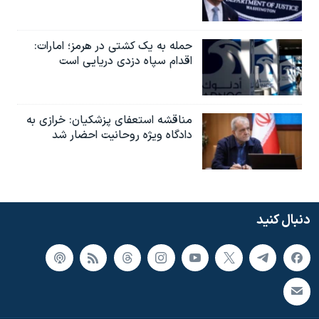
حمله به یک کشتی در هرمز؛ امارات:
اقدام سپاه دزدی دریایی است
مناقشه استعفای پزشکیان: خرازی به
دادگاه ویژه روحانیت احضار شد
دنبال کنید