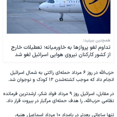
همچنین ببینید:
تداوم لغو پروازها به خاورمیانه؛ تعطیلات خارج
از کشور کارکنان نیروی هوایی اسرائیل لغو شد
حزب‌الله در روز ۶ مرداد حمله‌ای راکتی به شمال اسرائیل
انجام داد که موجب کشته‌شدن ١٢ کودک و نوجوان شد.
در مقابل، اسرائیل روز ٩ مرداد فواد شکر، ارشدترین فرمانده
نظامی حزب‌الله، را هدف حمله‌ای مرگبار در بیروت قرار داد.
تنها ساعاتی بعدتر در بامداد ۱۰ مرداد اسماعیل هنیه،