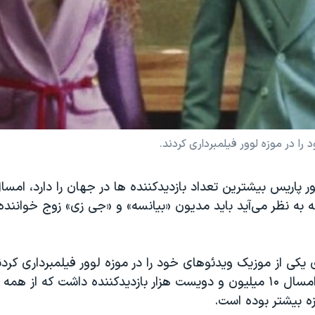
ا در موزه لوور فیلمبرداری کردند.
ور پاریس بیشترین تعداد بازدیدکننده ها در جهان را دارد، امسا
به نظر می‌آید باید مدیون «بیانسه» و «جی زی» زوج خوانند
یکی از موزیک ویدئوهای خود را در موزه لوور فیلمبرداری کرد
حال موزه لوور امسال ۱۰ میلیون و دویست هزار بازدیدکننده داشت که ا
زه بیشتر بوده است.