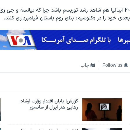
شاید در سال ۲۰۱۹ ایتالیا هم شاهد رشد توریسم باشد چرا که بیانسه و جی 
دی خود را در «کلوسیم» بنای روم باستان فیلمبرداری کنند.
Follow us
چاپ
گزارش| پایان اقتدار وزارت ارشاد؛
رهایی هنر ایران از سانسور