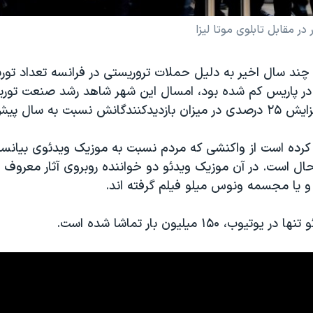
 در مقابل تابلوی موتا لیزا
 چند سال اخیر به دلیل حملات تروریستی در فرانسه تعداد تور
ر پاریس کم شده بود، امسال این شهر شاهد رشد صنعت توری
نسبت به سال پیش داشت.
م کرده است از واکنشی که مردم نسبت به موزیک ویدئوی بیانس
ل است. در آن موزیک ویدئو دو خواننده روبروی آثار معروف ا
ا و یا مجسمه ونوس میلو فیلم گرفته اند.
وب، ۱۵۰ میلیون بار تماشا شده است.