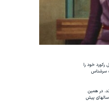
ل رکورد خود را
ه سرشناس
ند. در همین
ز همه سالهای پیش