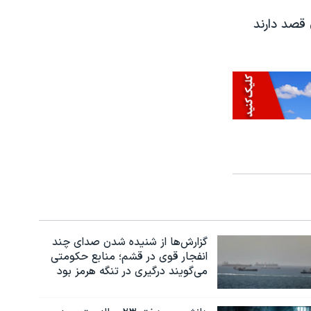
زی قصد دارند
گزارش‌ها از شنیده شدن صدای چند
انفجار قوی در قشم؛ منابع حکومتی
می‌گویند درگیری در تنگه هرمز بود