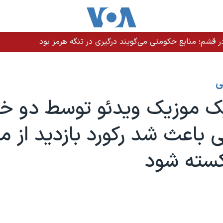
 قشم؛ منابع حکومتی می‌گویند درگیری در تنگه هرمز بود
ی
 موزیک ویدئو توسط دو خو
ی باعث شد رکورد بازدید از مو
کسته شود