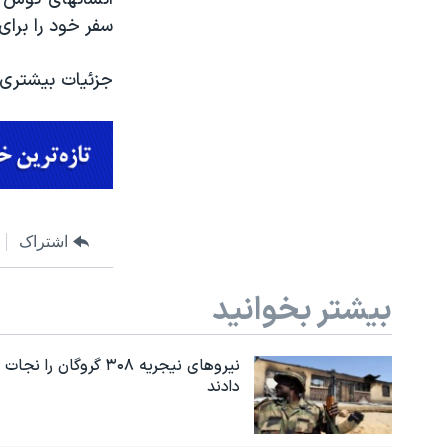
سفر خود را برای
جزئیات بیشتری د
اشتراک
بیشتر بخوانید
نیروهای نیجریه‌ ۳۰۸ گروگان را نجات
دادند