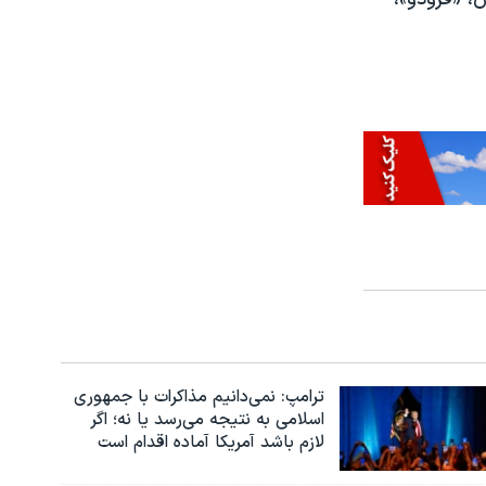
ترامپ: نمی‌دانیم مذاکرات با جمهوری
اسلامی به نتیجه می‌رسد یا نه؛ اگر
لازم باشد آمریکا آماده اقدام است