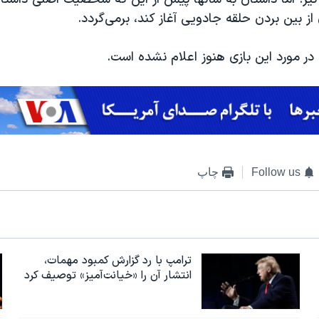
 از بین بردن حلقه جادویی آغاز کند، برمی‌گردد.
ر مورد این بازی هنوز اعلام نشده است.
Follow us
چاپ
ترامپ با رد گزارش کمبود مهمات،
انتشار آن را «خیانت‌آمیز» توصیف کرد