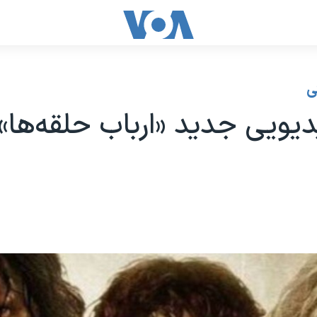
ی
دیویی جدید «ارباب حلقه‌ها»