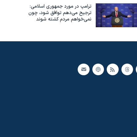
ترامپ در مورد جمهوری اسلامی:
ترجیح می‌دهم توافق شود، چون
نمی‌خواهم مردم کشته شوند