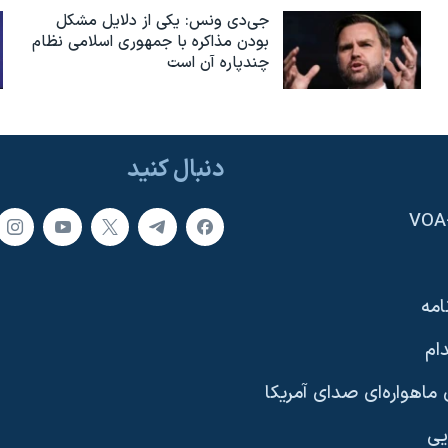
جی‌دی ونس: یکی از دلایل مشکل
بودن مذاکره با جمهوری اسلامی نظام
چندپاره آن است
دنبال کنید
امه
ام
ماهواره‌ای صدای آمریکا
یی