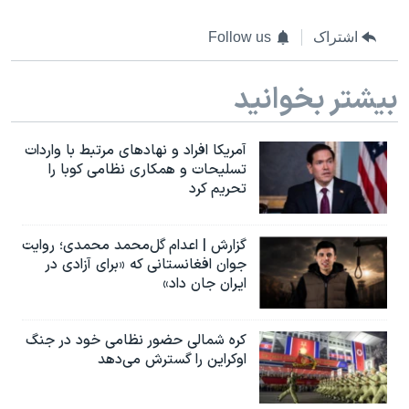
اشتراک
Follow us
بیشتر بخوانید
آمریکا افراد و نهادهای مرتبط با واردات
تسلیحات و همکاری نظامی کوبا را
تحریم کرد
گزارش | اعدام گل‌محمد محمدی؛ روایت
جوان افغانستانی که «برای آزادی در
ایران جان داد»
کره شمالی حضور نظامی خود در جنگ
اوکراین را گسترش می‌دهد