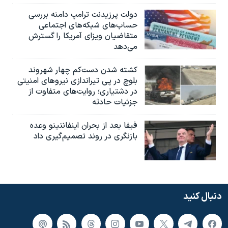
دولت پرزیدنت ترامپ دامنه بررسی
حساب‌های شبکه‌های اجتماعی
متقاضیان ویزای آمریکا را گسترش
می‌دهد
کشته شدن دست‌کم چهار شهروند
بلوچ در پی تیراندازی نیروهای امنیتی
در دشتیاری؛ روایت‌های متفاوت از
جزئیات حادثه
فیفا بعد از بحران اینفانتینو وعده
بازنگری در روند تصمیم‌گیری داد
دنبال کنید