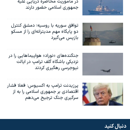
در ماموریت محاصره دریایی علیه
جمهوری اسلامی حضور دارند
توافق سوریه با روسیه؛ دمشق کنترل
دو پایگاه مهم مدیترانه‌ای را از مسکو
بازپس می‌گیرد
جنگنده‌های «نوراد» هواپیماهایی را در
نزدیکی باشگاه گلف ترامپ در ایالت
نیوجرسی رهگیری کردند
پرزیدنت ترامپ به اکسیوس: فعلا فشار
اقتصادی بر جمهوری اسلامی را به از
سرگیری جنگ ترجیح می‌دهم
دنبال کنید