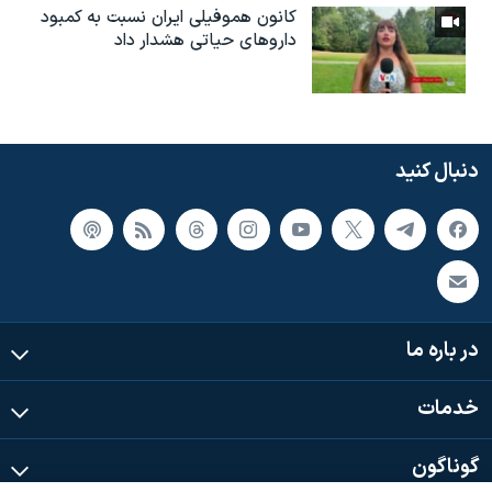
کانون هموفیلی ایران نسبت به کمبود
داروهای حیاتی هشدار داد
دنبال کنید
در باره ما
خدمات
گوناگون