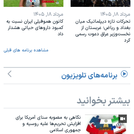
مرداد ۱۸, ۱۴۰۵
مرداد ۱۸, ۱۴۰۵
تحرکات تازه دیپلماتیک میان
کانون هموفیلی ایران نسبت به
بغداد و ریاض؛ عربستان از
کمبود داروهای حیاتی هشدار
نخست‌وزیر عراق دعوت رسمی
داد
کرد
مشاهده برنامه های قبلی
برنامه‌های تلویزیون
بیشتر بخوانید
نگاهی به مصوبه سنای آمریکا برای
افزایش تحریم‌ها علیه روسیه و
جمهوری اسلامی