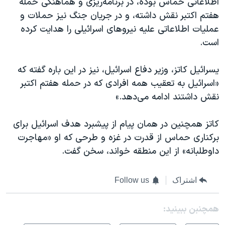
اطلاعاتی حماس بوده، در برنامه‌ریزی و هماهنگی حمله
هفتم اکتبر نقش داشته، و در جریان جنگ نیز حملات و
عملیات اطلاعاتی علیه نیروهای اسرائیلی را هدایت کرده
است.
یسرائیل کاتز، وزیر دفاع اسرائیل، نیز در این باره گفته که
«اسرائیل به تعقیب همه افرادی که در حمله هفتم اکتبر
نقش داشتند ادامه می‌دهد.»
کاتز همچنین در همان پیام از پیشبرد هدف اسرائیل برای
برکناری حماس از قدرت در غزه و طرحی که او «مهاجرت
داوطلبانه» از این منطقه خواند، سخن گفت.
اشتراک
Follow us
همچنبن ببینید: