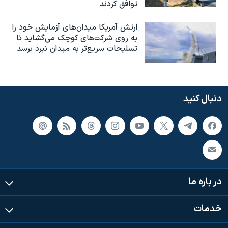
توافق کردند
ارتش آمریکا میدان‌های آزمایش خود را
به روی شرکت‌های کوچک می‌گشاید تا
تسلیحات سریع‌تر به میدان نبرد برسد
دنبال کنید
در باره ما
خدمات