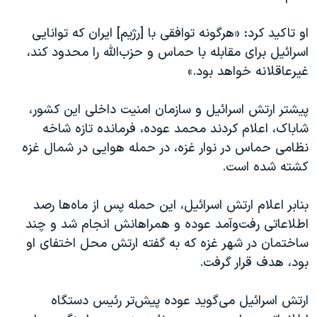
او تاکید کرد: «هرگونه توافقی با [رژیم] ایران که توانایی
اسرائیل برای مقابله با حماس و حزب‌الله را محدود کند،
غیرعاقلانه خواهد بود.»
پیشتر ارتش اسرائیل و سازمان امنیت داخلی این کشور،
شاباک، اعلام کردند محمد عوده، فرمانده تازه شاخه
نظامی حماس در نوار غزه، در حمله هوایی در شمال غزه
کشته شده است.
بنابر اعلام ارتش اسرائیل، این حمله پس از ماه‌ها رصد
اطلاعاتی رفت‌وآمد عوده و همراهانش انجام شد و چند
ساختمان در شهر غزه که به گفته ارتش محل اختفای او
بود، هدف قرار گرفت.
ارتش اسرائیل می‌گوید عوده پیش‌تر رئیس دستگاه