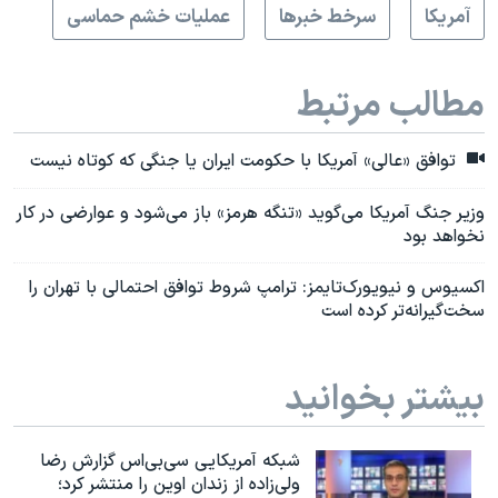
آمريکا
سرخط خبرها
عملیات خشم حماسی
مطالب مرتبط
توافق «عالی» آمریکا با حکومت ایران یا جنگی که کوتاه نیست
وزیر جنگ آمریکا می‌گوید «تنگه هرمز» باز می‌شود و عوارضی در کار
نخواهد بود
اکسیوس و نیویورک‌تایمز: ترامپ شروط توافق احتمالی با تهران را
سخت‌گیرانه‌تر کرده است
بیشتر بخوانید
شبکه آمریکایی سی‌بی‌‌اس گزارش رضا
ولی‌زاده از زندان اوین را منتشر کرد؛