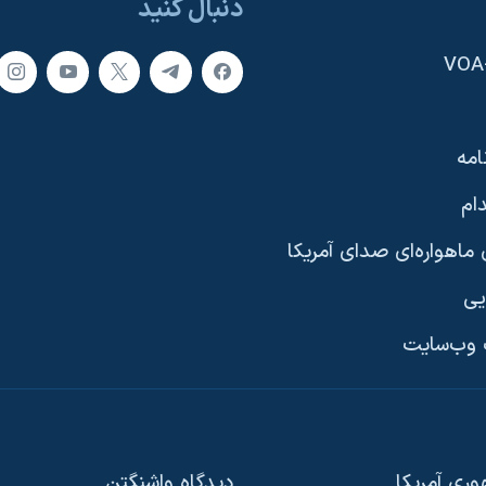
دنبال کنید
امه
ام
ماهواره‌ای صدای آمریکا
یی
وب‌سایت
ری آمریکا
دیدگاه‌ واشنگتن