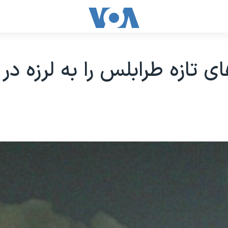
ی تازه طرابلس را به لرزه در 