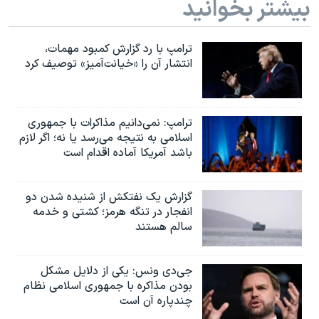
بیشتر بخوانید
ترامپ با رد گزارش کمبود مهمات،
انتشار آن را «خیانت‌آمیز» توصیف کرد
ترامپ: نمی‌دانیم مذاکرات با جمهوری
اسلامی به نتیجه می‌رسد یا نه؛ اگر لازم
باشد آمریکا آماده اقدام است
گزارش یک نفتکش از شنیده شدن دو
انفجار در تنگه هرمز؛ کشتی و خدمه
سالم هستند
جی‌دی ونس: یکی از دلایل مشکل
بودن مذاکره با جمهوری اسلامی نظام
چندپاره آن است