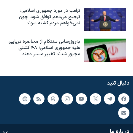
ترامپ در مورد جمهوری اسلامی:
ترجیح می‌دهم توافق شود، چون
نمی‌خواهم مردم کشته شوند
به‌روزرسانی سنتکام از محاصره دریایی
علیه جمهوری اسلامی؛ ۴۸ کشتی
مجبور شدند تغییر مسیر دهند
دنبال کنید
در باره ما