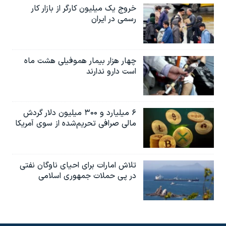
خروج یک میلیون کارگر از بازار کار
رسمی در ایران
چهار هزار بیمار هموفیلی هشت ماه
است دارو ندارند
۶ میلیارد و ۳۰۰ میلیون دلار گردش
مالی صرافی تحریم‌شده از سوی آمریکا
تلاش امارات برای احیای ناوگان نفتی
در پی حملات جمهوری اسلامی