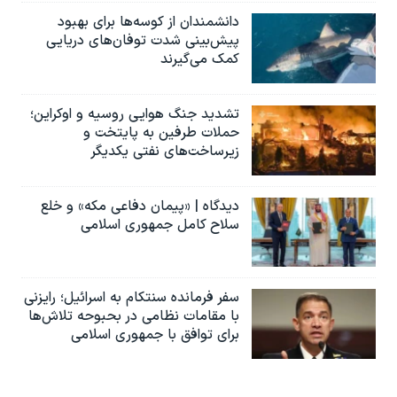
دانشمندان از کوسه‌ها برای بهبود
پیش‌بینی شدت توفان‌های دریایی
کمک می‌گیرند
تشدید جنگ هوایی روسیه و اوکراین؛
حملات طرفین به پایتخت‌ و
زیرساخت‌های نفتی یکدیگر
دیدگاه | «پیمان دفاعی مکه» و خلع
سلاح کامل جمهوری اسلامی
سفر فرمانده سنتکام به اسرائیل؛ رایزنی
با مقامات نظامی در بحبوحه تلاش‌ها
برای توافق با جمهوری اسلامی