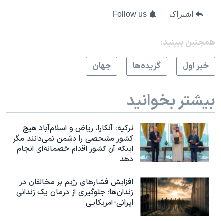
اشتراک
Follow us
همچنبن ببینید:
خبر اول
گزيده‌ها
جهان
بیشتر بخوانید
ترکیه: آنکارا، ریاض و اسلام‌آباد هیچ
کشور مشخصی را دشمن نمی‌دانند مگر
اینکه آن کشور اقدام خصمانه‌ای انجام
دهد
افزایش فشارهای رژیم بر مخالفان در
زندان‌ها؛ جلوگیری از درمان یک زندانی
ایرانی-آمریکایی