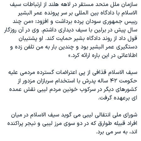
سازمان ملل متحد مستقر در لاهه هلند از ارتباطات سیف
الاسلام با دادگاه بین المللی بر سر پرونده عمر البشیر
رییس جمهوری سودان پرده برداشت و افزود: «من چند
سال پیش در برلین با سیف دیداری داشتم. وی در آن روزگار
قول داد از روند دادگاه بشیر حمایت کند. او پشتیبان
دستگیری عمر البشیر بود و چندین بار به من تلفن زده و
اطلاعاتی در این باره ارائه کرد.»
سیف الاسلام قذافی از پی اعتراضات گسترده مردمی علیه
حکومت ۴۲ ساله پدرش با استخدام سربازان مزدور از
کشورهای دیگر در سرکوب خونین مردم لیبی نقش عمده
ای برعهده گرفت.
شورای ملی انتقالی لیبی می گوید سیف الاسلام در میان
افراد قبیله طوارق که در دو سوی مرز لیبی و نیجر پراکنده
اند، به سر می برد.