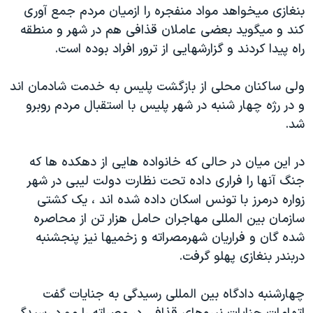
بنغازی میخواهد مواد منفجره را ازمیان مردم جمع آوری
کند و میگوید بعضی عاملان قذافی هم در شهر و منطقه
راه پیدا کردند و گزارشهایی از ترور افراد بوده است.
ولی ساکنان محلی از بازگشت پلیس به خدمت شادمان اند
و در رژه چهار شنبه در شهر پلیس با استقبال مردم روبرو
شد.
در این میان در حالی که خانواده هایی از دهکده ها که
جنگ آنها را فراری داده تحت نظارت دولت لیبی در شهر
زواره درمرز با تونس اسکان داده شده اند ، یک کشتی
سازمان بین المللی مهاجران حامل هزار تن از محاصره
شده گان و فراریان شهرمصراته و زخمیها نیز پنجشنبه
دربندر بنغازی پهلو گرفت.
چهارشنبه دادگاه بین المللی رسیدگی به جنایات گفت