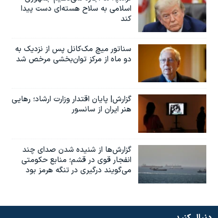
اسلامی به سلاح هسته‌ای دست پیدا
کند
سناتور میچ مک‌کانل پس از نزدیک به
دو ماه از مرکز توان‌بخشی مرخص شد
گزارش| پایان اقتدار وزارت ارشاد؛ رهایی
هنر ایران از سانسور
گزارش‌ها از شنیده شدن صدای چند
انفجار قوی در قشم؛ منابع حکومتی
می‌گویند درگیری در تنگه هرمز بود