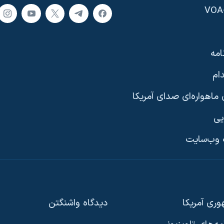
امه
ام
ماهواره‌ای صدای آمریکا
یی
وب‌سایت
ری آمریکا
دیدگاه‌ واشنگتن